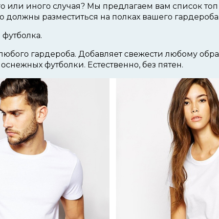
о или иного случая? Мы предлагаем вам список топ 
о должны разместиться на полках вашего гардероба
 футболка.
любого гардероба. Добавляет свежести любому обра
оснежных футболки. Естественно, без пятен.