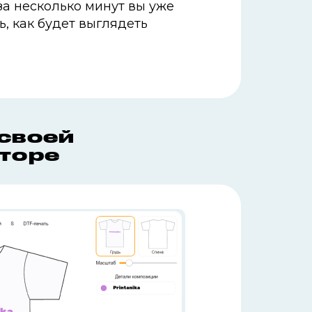
за несколько минут вы уже
ь, как будет выглядеть
 своей
кторе