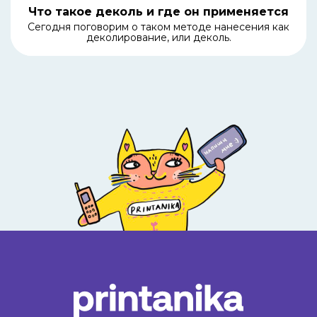
Что такое деколь и где он применяется
Сегодня поговорим о таком методе нанесения как
деколирование, или деколь.