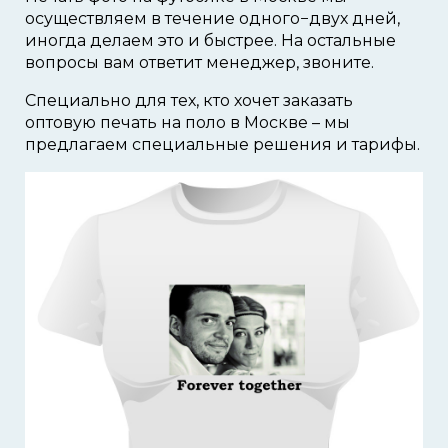
осуществляем в течение одного−двух дней,
иногда делаем это и быстрее. На остальные
вопросы вам ответит менеджер, звоните.
Специально для тех, кто хочет заказать
оптовую печать на поло в Москве – мы
предлагаем специальные решения и тарифы.