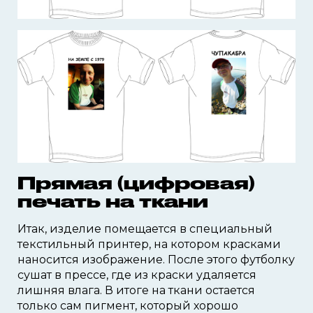
Прямая (цифровая)
печать на ткани
Итак, изделие помещается в специальный
текстильный принтер, на котором красками
наносится изображение. После этого футболку
сушат в прессе, где из краски удаляется
лишняя влага. В итоге на ткани остается
только сам пигмент, который хорошо