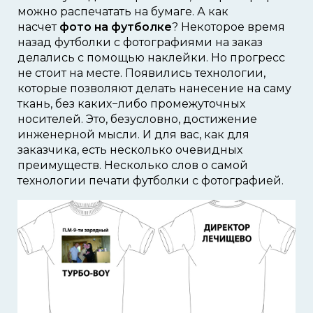
можно распечатать на бумаге. А как
насчет
фото на футболке
? Некоторое время
назад футболки с фотографиями на заказ
делались с помощью наклейки. Но прогресс
не стоит на месте. Появились технологии,
которые позволяют делать нанесение на саму
ткань, без каких−либо промежуточных
носителей. Это, безусловно, достижение
инженерной мысли. И для вас, как для
заказчика, есть несколько очевидных
преимуществ. Несколько слов о самой
технологии печати футболки с фотографией.