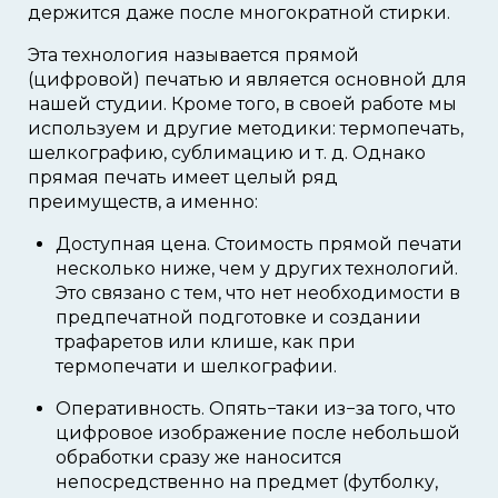
держится даже после многократной стирки.
Эта технология называется прямой
(цифровой) печатью и является основной для
нашей студии. Кроме того, в своей работе мы
используем и другие методики: термопечать,
шелкографию, сублимацию и т. д. Однако
прямая печать имеет целый ряд
преимуществ, а именно:
Доступная цена. Стоимость прямой печати
несколько ниже, чем у других технологий.
Это связано с тем, что нет необходимости в
предпечатной подготовке и создании
трафаретов или клише, как при
термопечати и шелкографии.
Оперативность. Опять−таки из−за того, что
цифровое изображение после небольшой
обработки сразу же наносится
непосредственно на предмет (футболку,