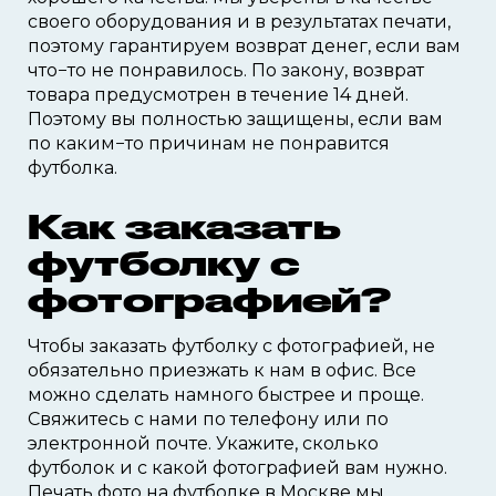
своего оборудования и в результатах печати,
поэтому гарантируем возврат денег, если вам
что−то не понравилось. По закону, возврат
товара предусмотрен в течение 14 дней.
Поэтому вы полностью защищены, если вам
по каким−то причинам не понравится
футболка.
Как заказать
футболку с
фотографией?
Чтобы заказать футболку с фотографией, не
обязательно приезжать к нам в офис. Все
можно сделать намного быстрее и проще.
Свяжитесь с нами по телефону или по
электронной почте. Укажите, сколько
футболок и с какой фотографией вам нужно.
Печать фото на футболке в Москве мы