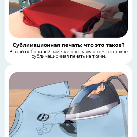
Сублимационная печать: что это такое?
В этой небольшой заметке расскажу о том, что такое
сублимационная печать на ткани.