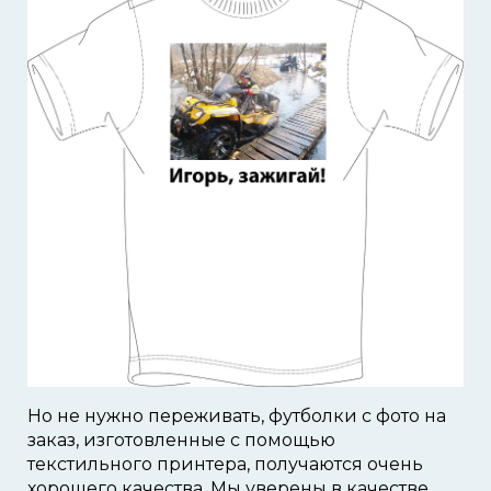
Но не нужно переживать, футболки с фото на
заказ, изготовленные с помощью
текстильного принтера, получаются очень
хорошего качества. Мы уверены в качестве