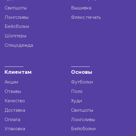
Свитшоты
Вышивка
Лонгсливы
Флекс печать
Бейсболки
Шопперы
Спецодежда
Клиентам
Основы
Акции
Футболки
Отзывы
Поло
Качество
Худи
Доставка
Свитшоты
Оплата
Лонгсливы
Упаковка
Бейсболки