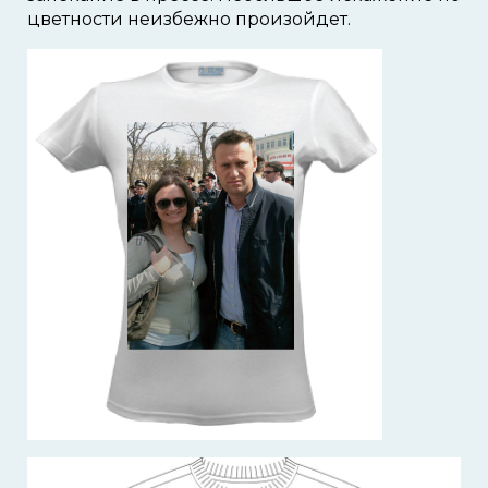
цветности неизбежно произойдет.