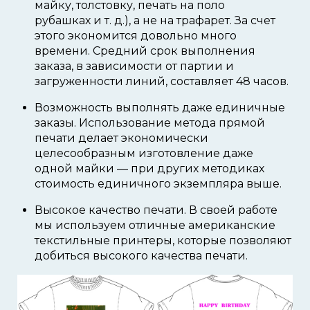
майку, толстовку,
печать на поло
рубашках
и т. д.), а не на трафарет. За счет
этого экономится довольно много
времени. Средний срок выполнения
заказа, в зависимости от партии и
загруженности линий, составляет 48 часов.
Возможность выполнять даже единичные
заказы. Использование метода прямой
печати делает экономически
целесообразным изготовление даже
одной майки — при других методиках
стоимость единичного экземпляра выше.
Высокое качество печати. В своей работе
мы используем отличные американские
текстильные принтеры, которые позволяют
добиться высокого качества печати.