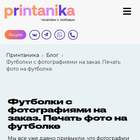
Акции
Принтаника
›
Блог
›
Футболки с фотографиями на заказ. Печать
фото на футболке
Футболки с
фотографиями на
заказ. Печать фото на
футболке
Мы все уже давно привыкли, что фотографии