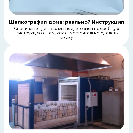
Шелкография дома: реально? Инструкция
Специально для вас мы подготовили подробную
инструкцию о том, как самостоятельно сделать
майку