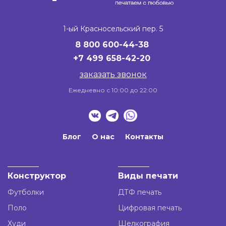
1-ый Красносельский пер. 5
8 800 600-44-38
+7
499 658-42-20
заказать звонок
Ежедневно с 10:00 до 22:00
Блог
О нас
Контакты
Конструктор
Виды печати
Футболки
ДТФ печать
Поло
Цифровая печать
Худи
Шелкография