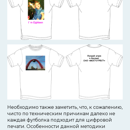
Необходимо также заметить, что, к сожалению,
чисто по техническим причинам далеко не
каждая футболка подходит для цифровой
печати. Особенности данной методики