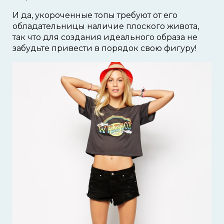
И да, укороченные топы требуют от его
обладательницы наличие плоского живота,
так что для создания идеального образа не
забудьте привести в порядок свою фигуру!