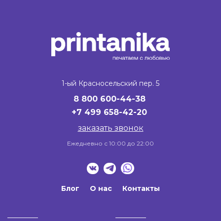
1-ый Красносельский пер. 5
8 800 600-44-38
+7
499 658-42-20
заказать звонок
Ежедневно с 10:00 до 22:00
Блог
О нас
Контакты