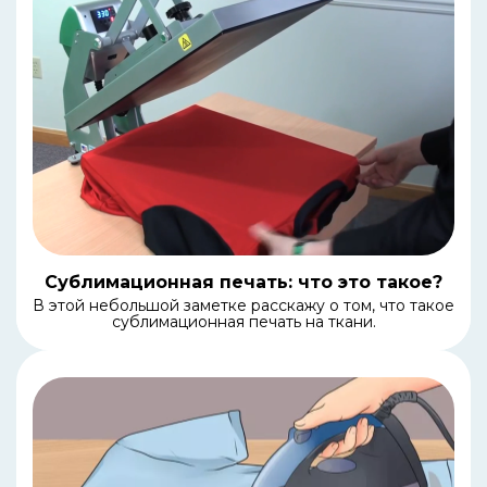
Сублимационная печать: что это такое?
В этой небольшой заметке расскажу о том, что такое
сублимационная печать на ткани.