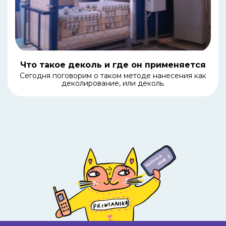
Что такое деколь и где он применяется
Сегодня поговорим о таком методе нанесения как
деколирование, или деколь.