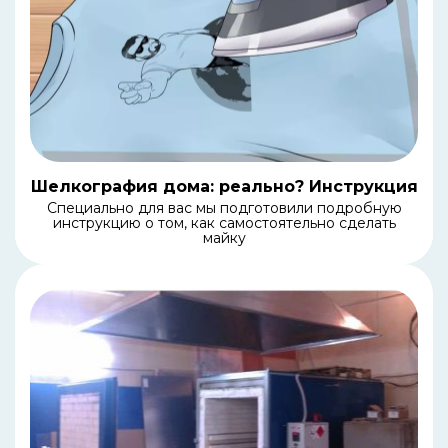
Шелкография дома: реально? Инструкция
Специально для вас мы подготовили подробную
инструкцию о том, как самостоятельно сделать
майку