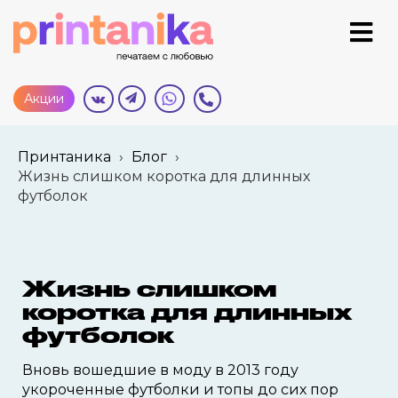
Акции
Принтаника
›
Блог
›
Жизнь слишком коротка для длинных
футболок
Жизнь слишком
коротка для длинных
футболок
Вновь вошедшие в моду в 2013 году
укороченные футболки и топы до сих пор