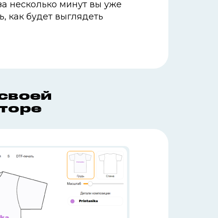
за несколько минут вы уже
ь, как будет выглядеть
 своей
кторе